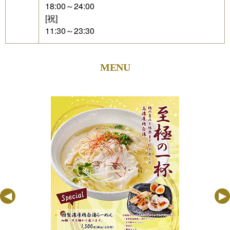
18:00～24:00
[祝]
11:30～23:30
MENU